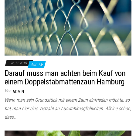
26.11.2019
Aus
Darauf muss man achten beim Kauf von
einem Doppelstabmattenzaun Hamburg
Von
ADMIN
Wenn man sein Grundstück mit einem Zaun einfrieden möchte, so
hat man hier eine Vielzahl an Auswahlmöglichkeiten. Alleine schon,
dass…