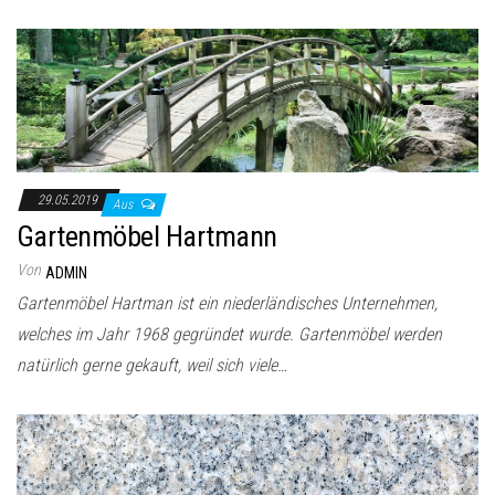
29.05.2019
Aus
Gartenmöbel Hartmann
Von
ADMIN
Gartenmöbel Hartman ist ein niederländisches Unternehmen,
welches im Jahr 1968 gegründet wurde. Gartenmöbel werden
natürlich gerne gekauft, weil sich viele…