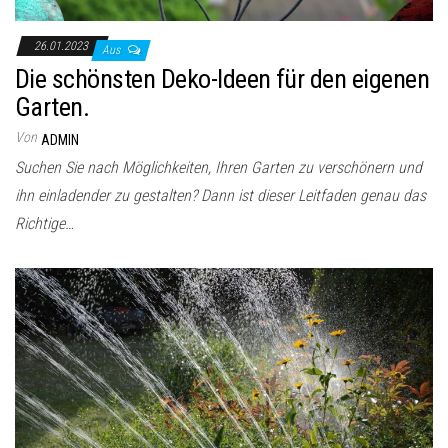
26.01.2023
Aus
Die schönsten Deko-Ideen für den eigenen
Garten.
Von
ADMIN
Suchen Sie nach Möglichkeiten, Ihren Garten zu verschönern und
ihn einladender zu gestalten? Dann ist dieser Leitfaden genau das
Richtige…