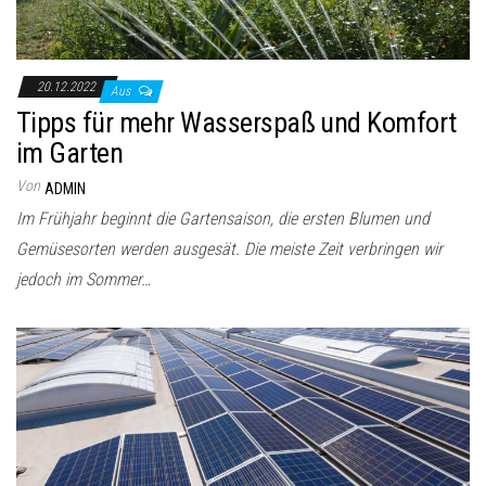
20.12.2022
Aus
Tipps für mehr Wasserspaß und Komfort
im Garten
Von
ADMIN
Im Frühjahr beginnt die Gartensaison, die ersten Blumen und
Gemüsesorten werden ausgesät. Die meiste Zeit verbringen wir
jedoch im Sommer…