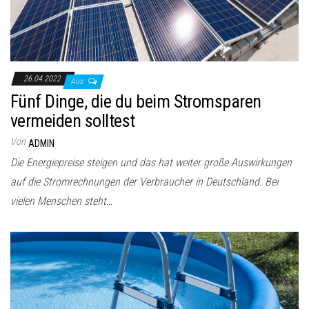
26.04.2022
Aus
Fünf Dinge, die du beim Stromsparen
vermeiden solltest
Von
ADMIN
Die Energiepreise steigen und das hat weiter große Auswirkungen
auf die Stromrechnungen der Verbraucher in Deutschland. Bei
vielen Menschen steht…