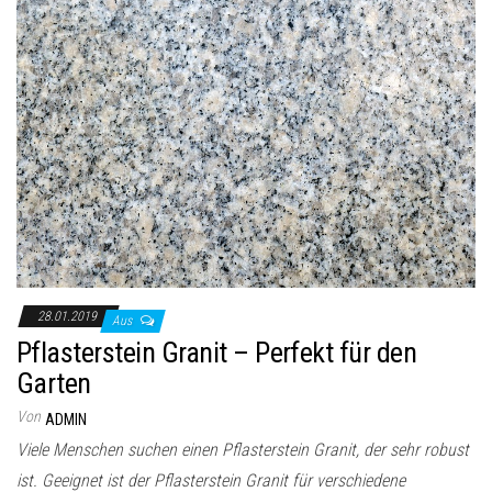
28.01.2019
Aus
Pflasterstein Granit – Perfekt für den
Garten
Von
ADMIN
Viele Menschen suchen einen Pflasterstein Granit, der sehr robust
ist. Geeignet ist der Pflasterstein Granit für verschiedene