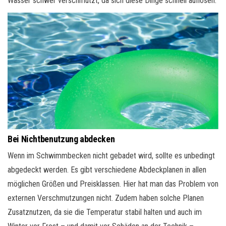
Wasser schwer verschmutzt, da sich diese Dinge schnell auflösen.
Bei Nichtbenutzung abdecken
Wenn im Schwimmbecken nicht gebadet wird, sollte es unbedingt
abgedeckt werden. Es gibt verschiedene Abdeckplanen in allen
möglichen Größen und Preisklassen. Hier hat man das Problem von
externen Verschmutzungen nicht. Zudem haben solche Planen
Zusatznutzen, da sie die Temperatur stabil halten und auch im