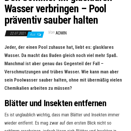
Wasser verbringen – Pool
präventiv sauber halten
Von
ADMIN
22.07.2021
Aus
Jeder, der einen Pool zuhause hat, liebt es: glasklares
Wasser. Da macht das Baden gleich noch viel mehr Spaß.
Manchmal ist aber genau das Gegenteil der Fall –
Verschmutzungen und trübes Wasser. Wie kann man aber
sein Poolwasser sauber halten, ohne mit übermäßig vielen
Chemikalien arbeiten zu müssen?
Blätter und Insekten entfernen
Es ist unglaublich wichtig, dass man Blätter und Insekten immer
wieder entfernt. Es mag zwar auf den ersten Blick nicht so