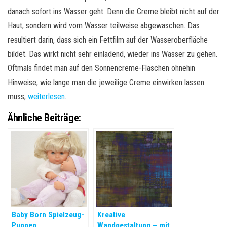
danach sofort ins Wasser geht. Denn die Creme bleibt nicht auf der
Haut, sondern wird vom Wasser teilweise abgewaschen. Das
resultiert darin, dass sich ein Fettfilm auf der Wasseroberfläche
bildet. Das wirkt nicht sehr einladend, wieder ins Wasser zu gehen.
Oftmals findet man auf den Sonnencreme-Flaschen ohnehin
Hinweise, wie lange man die jeweilige Creme einwirken lassen
muss,
weiterlesen
.
Ähnliche Beiträge:
Baby Born Spielzeug-
Kreative
Puppen
Wandgestaltung – mit