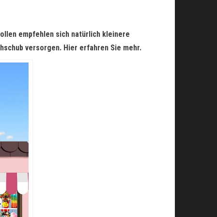
ollen empfehlen sich natürlich kleinere
chschub versorgen. Hier erfahren Sie mehr.