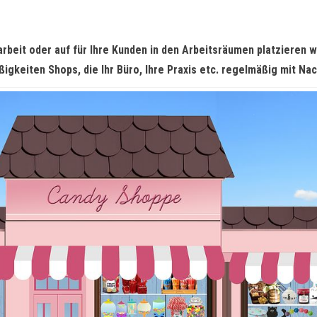
rbeit oder auf für Ihre Kunden in den Arbeitsräumen platzieren w
ßigkeiten Shops, die Ihr Büro, Ihre Praxis etc. regelmäßig mit Na