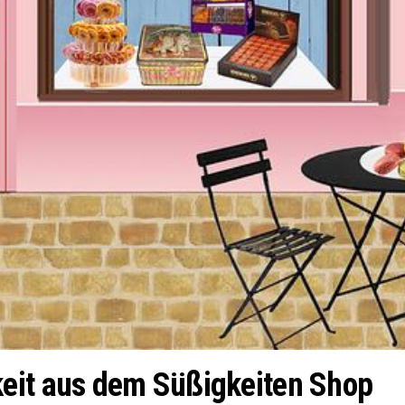
eit aus dem Süßigkeiten Shop