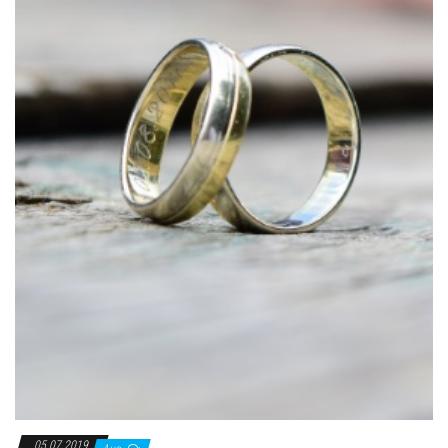
05.07.2019