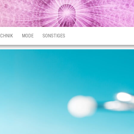
ECHNIK
MODE
SONSTIGES