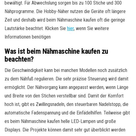
bewältigt. Für Abwechslung sorgen bis zu 100 Stiche und 300
Nähprogramme. Die Hobby-Näher nutzen die Geräte oft längere
Zeit und deshalb wird beim Nähmaschine kaufen oft die geringe
Lautstärke beachtet. Klicken Sie
hier
, wenn Sie weitere
Informationen benötigen
Was ist beim Nähmaschine kaufen zu
beachten?
Die Geschwindigkeit kann bei manchen Modellen noch zusätzlich
zu dem Nähfuß regulieren. Die sehr präzise Steuerung wird damit
ermöglicht. Der Nähvorgang kann angepasst werden, wenn Länge
und Breite von den Stichen verstellbar sind. Damit der Komfort
hoch ist, gibt es Zwillingsnadeln, den steuerbaren Nadelstopp, die
automatische Fadenspannung und die Einfädelhilfen. Teilweise gibt
es beim Nähmaschine kaufen helle LED-Lampen und große
Displays. Die Projekte können damit sehr gut überblickt werden