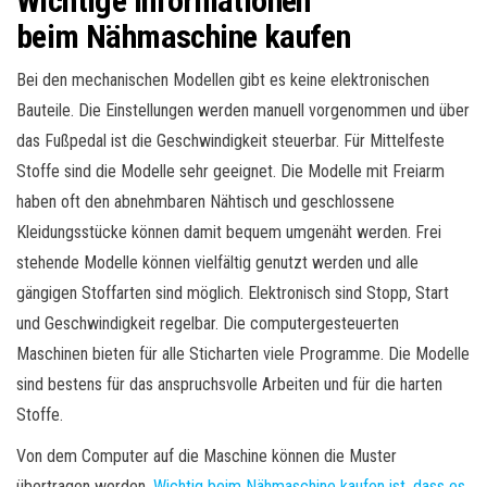
Wichtige Informationen
beim Nähmaschine kaufen
Bei den mechanischen Modellen gibt es keine elektronischen
Bauteile. Die Einstellungen werden manuell vorgenommen und über
das Fußpedal ist die Geschwindigkeit steuerbar. Für Mittelfeste
Stoffe sind die Modelle sehr geeignet. Die Modelle mit Freiarm
haben oft den abnehmbaren Nähtisch und geschlossene
Kleidungsstücke können damit bequem umgenäht werden. Frei
stehende Modelle können vielfältig genutzt werden und alle
gängigen Stoffarten sind möglich. Elektronisch sind Stopp, Start
und Geschwindigkeit regelbar. Die computergesteuerten
Maschinen bieten für alle Sticharten viele Programme. Die Modelle
sind bestens für das anspruchsvolle Arbeiten und für die harten
Stoffe.
Von dem Computer auf die Maschine können die Muster
übertragen werden.
Wichtig beim Nähmaschine kaufen ist, dass es