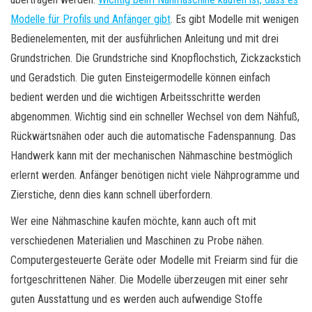
Modelle für Profils und Anfänger gibt
. Es gibt Modelle mit wenigen
Bedienelementen, mit der ausführlichen Anleitung und mit drei
Grundstrichen. Die Grundstriche sind Knopflochstich, Zickzackstich
und Geradstich. Die guten Einsteigermodelle können einfach
bedient werden und die wichtigen Arbeitsschritte werden
abgenommen. Wichtig sind ein schneller Wechsel von dem Nähfuß,
Rückwärtsnähen oder auch die automatische Fadenspannung. Das
Handwerk kann mit der mechanischen Nähmaschine bestmöglich
erlernt werden. Anfänger benötigen nicht viele Nähprogramme und
Zierstiche, denn dies kann schnell überfordern.
Wer eine Nähmaschine kaufen möchte, kann auch oft mit
verschiedenen Materialien und Maschinen zu Probe nähen.
Computergesteuerte Geräte oder Modelle mit Freiarm sind für die
fortgeschrittenen Näher. Die Modelle überzeugen mit einer sehr
guten Ausstattung und es werden auch aufwendige Stoffe