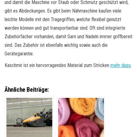
und damit die Maschine vor Staub oder Schmutz geschützt wird,
gibt es Abdeckungen. Es gibt beim Nähmaschine kaufen viele
leichte Modelle mit den Tragegriffen, welche flexibel genutzt
werden können und gut transportierbar sind. Oft sind integrierte
Zubehörfächer vorhanden, damit Garn und Nadeln immer griffbereit
sind. Das Zubehör ist ebenfalls wichtig sowie auch die
Gerätegarantie.
Kaschmir ist ein hervorragendes Material zum Stricken
mehr dazu
.
Ähnliche Beiträge: