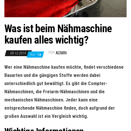
Was ist beim Nähmaschine
kaufen alles wichtig?
Von
ADMIN
09.12.2019
Aus
Wer eine Nähmaschine kaufen möchte, findet verschiedene
Bauarten und die gängigen Stoffe werden dabei
unterschiedlich gut bewältigt. Es gibt die Compter-
Nähmaschinen, die Freiarm-Nähmaschinen und die
mechanischen Nähmaschinen. Jeder kann eine
entsprechende Nähmaschine finden, doch aufgrund der
großen Auswahl ist ein Vergleich wichtig.