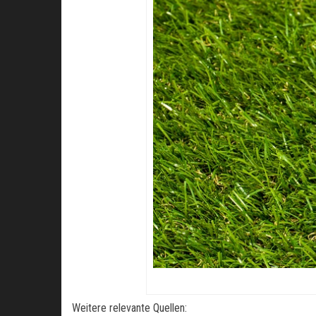
Weitere relevante Quellen: