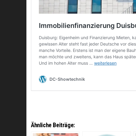
Ähnliche Beiträge: