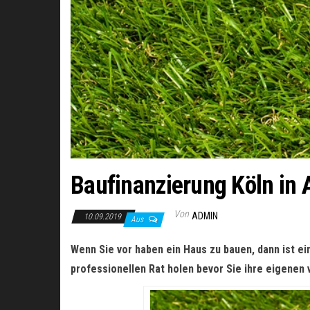
Baufinanzierung Köln i
Von
ADMIN
10.09.2019
Aus
Wenn Sie vor haben ein Haus zu bauen, dann ist ei
professionellen Rat holen bevor Sie ihre eigenen 