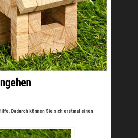
angehen
Hilfe. Dadurch können Sie sich erstmal einen