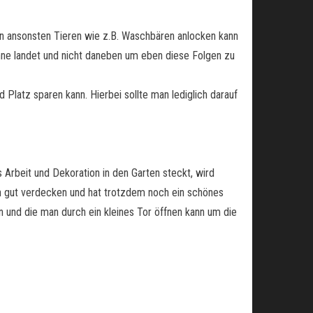
an ansonsten Tieren wie z.B. Waschbären anlocken kann
nne landet und nicht daneben um eben diese Folgen zu
 Platz sparen kann. Hierbei sollte man lediglich darauf
s Arbeit und Dekoration in den Garten steckt, wird
n gut verdecken und hat trotzdem noch ein schönes
 und die man durch ein kleines Tor öffnen kann um die