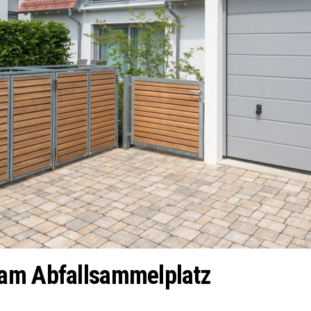
 am Abfallsammelplatz