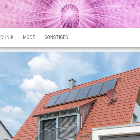
ECHNIK
MODE
SONSTIGES